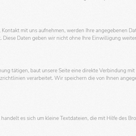
l Kontakt mit uns aufnehmen, werden Ihre angegebenen Dat
 Diese Daten geben wir nicht ohne Ihre Einwilligung weiter
chung tätigen, baut unsere Seite eine direkte Verbindung mi
zrichtlinien verarbeitet. Wir speichern die von Ihnen an
ndelt es sich um kleine Textdateien, die mit Hilfe des Br