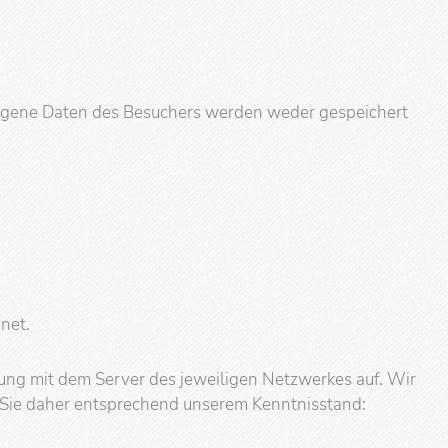
ogene Daten des Besuchers werden weder gespeichert
net.
ndung mit dem Server des jeweiligen Netzwerkes auf. Wir
n Sie daher entsprechend unserem Kenntnisstand: