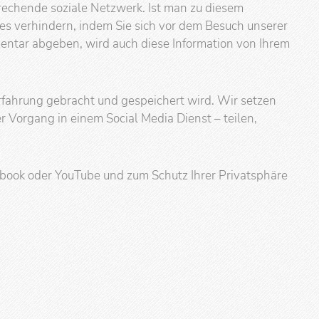
prechende soziale Netzwerk. Ist man zu diesem
es verhindern, indem Sie sich vor dem Besuch unserer
entar abgeben, wird auch diese Information von Ihrem
Erfahrung gebracht und gespeichert wird. Wir setzen
r Vorgang in einem Social Media Dienst – teilen,
book oder YouTube und zum Schutz Ihrer Privatsphäre