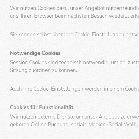
Wir nutzen Cookies dazu, unser Angebot nutzerfreundlic
uns, Ihren Browser beim nächsten Besuch wiederzuerk
Sie können selbst über Ihre Cookie-Einstellungen ent
Notwendige Cookies
Session Cookies sind technisch notwendig, um bei zu
Sitzung zuordnen zu können.
Auch Ihre Cookie-Einstellungen werden in einem Cookie
Cookies für Funktionalität
Wir nutzen externe Dienste um unser Angebot zu erweit
gehören Online Buchung, soziale Medien (Social Wall),