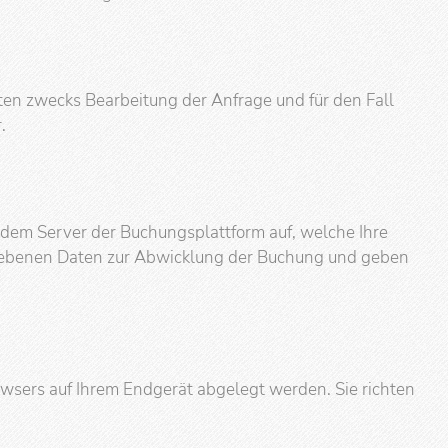
en zwecks Bearbeitung der Anfrage und für den Fall
.
t dem Server der Buchungsplattform auf, welche Ihre
gegebenen Daten zur Abwicklung der Buchung und geben
owsers auf Ihrem Endgerät abgelegt werden. Sie richten