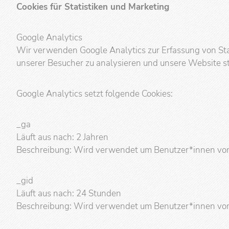
Cookies für Statistiken und Marketing
Google Analytics
Wir verwenden Google Analytics zur Erfassung von Sta
unserer Besucher zu analysieren und unsere Website st
Google Analytics setzt folgende Cookies:
_ga
Läuft aus nach: 2 Jahren
Beschreibung: Wird verwendet um Benutzer*innen von
_gid
Läuft aus nach: 24 Stunden
Beschreibung: Wird verwendet um Benutzer*innen von