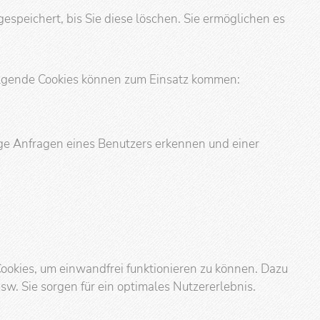
espeichert, bis Sie diese löschen. Sie ermöglichen es
Folgende Cookies können zum Einsatz kommen:
e Anfragen eines Benutzers erkennen und einer
ookies, um einwandfrei funktionieren zu können. Dazu
. Sie sorgen für ein optimales Nutzererlebnis.