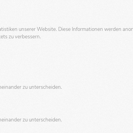
tistiken unserer Website. Diese Informationen werden anon
ets zu verbessern.
einander zu unterscheiden.
einander zu unterscheiden.