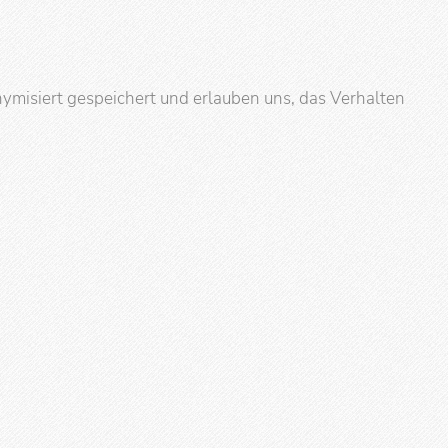
ymisiert gespeichert und erlauben uns, das Verhalten