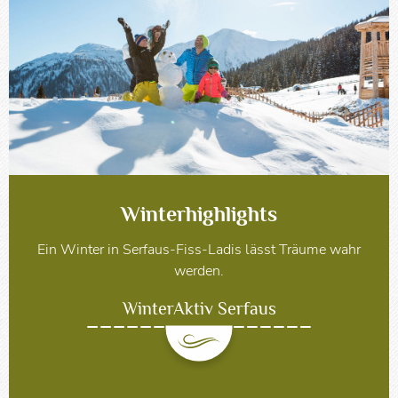
Winterhighlights
Ein Winter in Serfaus-Fiss-Ladis lässt Träume wahr
werden.
WinterAktiv Serfaus