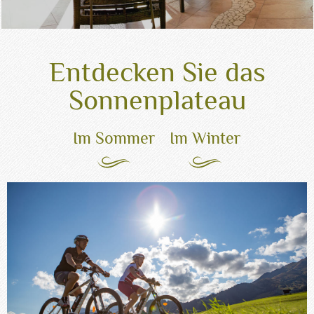
Entdecken Sie das
Sonnenplateau
Im Sommer
Im Winter