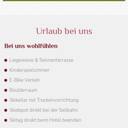
Urlaub bei uns
Bei uns wohlfühlen
Liegewiese & Sonnenterrasse
Kinderspielzimmer
E-Bike Verleih
Boulderraum
Skikeller mit Trockenvorrichtung
Skidepot direkt bei der Seilbahn
Skitag direkt beim Hotel beenden