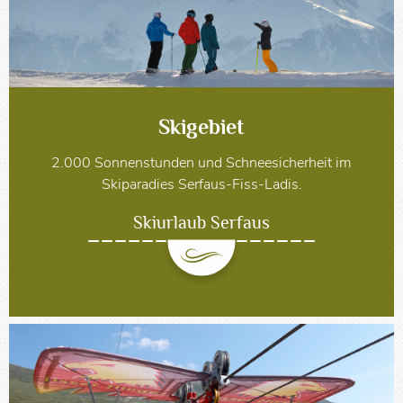
Skigebiet
2.000 Sonnenstunden und Schneesicherheit im
Skiparadies Serfaus-Fiss-Ladis.
Skiurlaub Serfaus