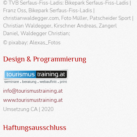
© TVB Serfaus-Fiss-Ladis: Bikepark Serfaus-Fiss-Ladis |
Franz Oss, Bikepark Serfaus-Fiss-Ladis |
christianwaldegger.com, Foto Müller, Patscheider Sport |
Christian Waldegger, Kirschner Andreas, Zangerl
Daniel, Waldegger Christian;
© pixabay: Alexas_Fotos
Design & Programmierung
info@tourismustraining.at
www.tourismustraining.at
Umsetzung CA | 2020
Haftungsausschluss