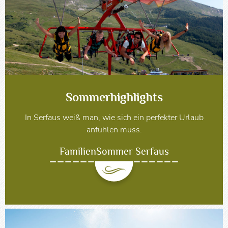
Sommerhighlights
In Serfaus weiß man, wie sich ein perfekter Urlaub
anfühlen muss.
FamilienSommer Serfaus