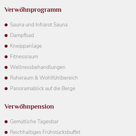
Verwöhnprogramm
Sauna und Infrarot Sauna
Dampfbad
Kneippanlage
Fitnessraum
Wellnessbehandlungen
Ruheraum & Wohlfühlbereich
Panoramablick auf die Berge
Verwöhnpension
Gemütliche Tagesbar
Reichhaltiges Frühstücksbuffet