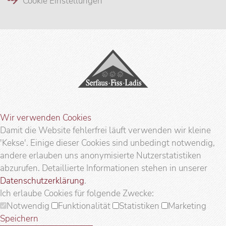
Cookie Einstellungen
Wir verwenden Cookies
Damit die Website fehlerfrei läuft verwenden wir kleine
'Kekse'. Einige dieser Cookies sind unbedingt notwendig,
andere erlauben uns anonymisierte Nutzerstatistiken
abzurufen. Detaillierte Informationen stehen in unserer
Datenschutzerklärung
.
Ich erlaube Cookies für folgende Zwecke:
Notwendig
Funktionalität
Statistiken
Marketing
Speichern