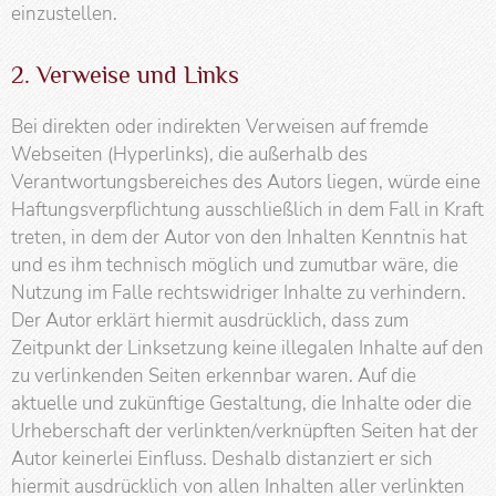
einzustellen.
2. Verweise und Links
Bei direkten oder indirekten Verweisen auf fremde
Webseiten (Hyperlinks), die außerhalb des
Verantwortungsbereiches des Autors liegen, würde eine
Haftungsverpflichtung ausschließlich in dem Fall in Kraft
treten, in dem der Autor von den Inhalten Kenntnis hat
und es ihm technisch möglich und zumutbar wäre, die
Nutzung im Falle rechtswidriger Inhalte zu verhindern.
Der Autor erklärt hiermit ausdrücklich, dass zum
Zeitpunkt der Linksetzung keine illegalen Inhalte auf den
zu verlinkenden Seiten erkennbar waren. Auf die
aktuelle und zukünftige Gestaltung, die Inhalte oder die
Urheberschaft der verlinkten/verknüpften Seiten hat der
Autor keinerlei Einfluss. Deshalb distanziert er sich
hiermit ausdrücklich von allen Inhalten aller verlinkten