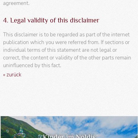
agreement.
4. Legal validity of this disclaimer
This disclaimer is to be regarded as part of the internet
publication which you were referred from. If sections or
individual terms of this statement are not legal or
correct, the content or validity of the other parts remain
uninfluenced by this fact.
« zurück
Kinder im Noldis