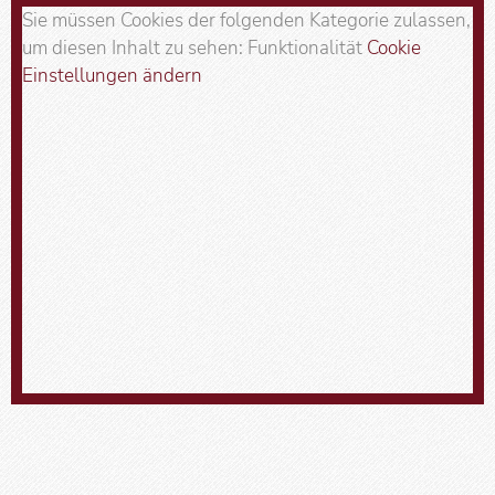
Sie müssen Cookies der folgenden Kategorie zulassen,
um diesen Inhalt zu sehen: Funktionalität
Cookie
Einstellungen ändern