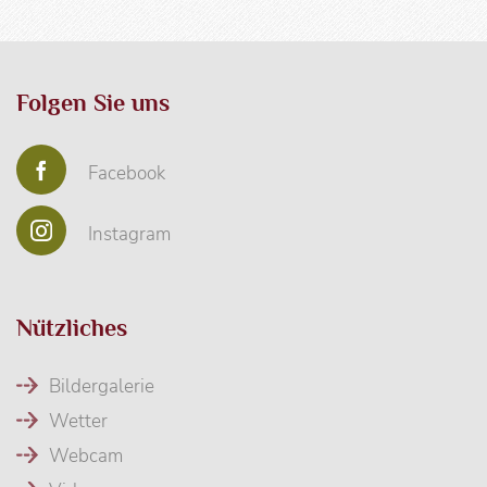
Folgen Sie uns
Facebook
Instagram
Nützliches
Bildergalerie
Wetter
Webcam