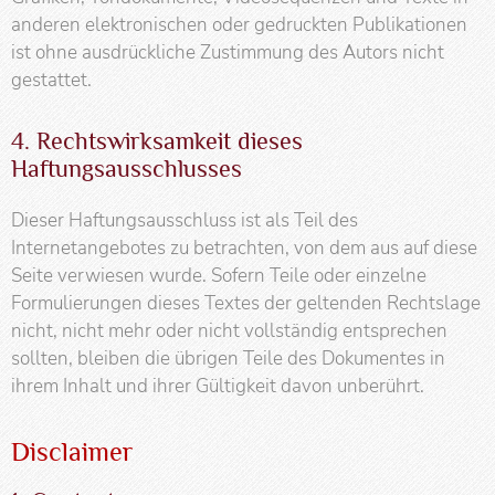
anderen elektronischen oder gedruckten Publikationen
ist ohne ausdrückliche Zustimmung des Autors nicht
gestattet.
4. Rechtswirksamkeit dieses
Haftungsausschlusses
Dieser Haftungsausschluss ist als Teil des
Internetangebotes zu betrachten, von dem aus auf diese
Seite verwiesen wurde. Sofern Teile oder einzelne
Formulierungen dieses Textes der geltenden Rechtslage
nicht, nicht mehr oder nicht vollständig entsprechen
sollten, bleiben die übrigen Teile des Dokumentes in
ihrem Inhalt und ihrer Gültigkeit davon unberührt.
Disclaimer