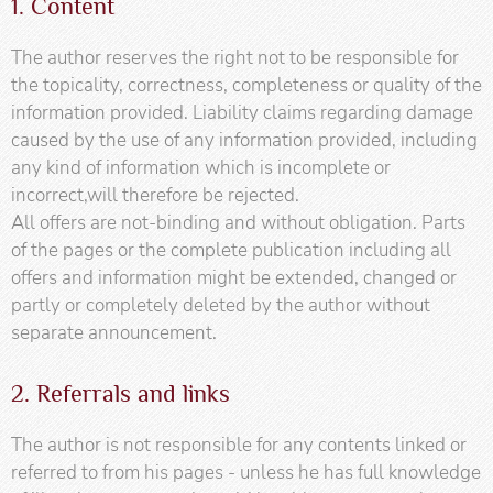
1. Content
The author reserves the right not to be responsible for
the topicality, correctness, completeness or quality of the
information provided. Liability claims regarding damage
caused by the use of any information provided, including
any kind of information which is incomplete or
incorrect,will therefore be rejected.
All offers are not-binding and without obligation. Parts
of the pages or the complete publication including all
offers and information might be extended, changed or
partly or completely deleted by the author without
separate announcement.
2. Referrals and links
The author is not responsible for any contents linked or
referred to from his pages - unless he has full knowledge