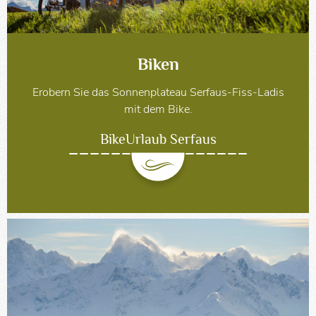
Biken
Erobern Sie das Sonnenplateau Serfaus-Fiss-Ladis
mit dem Bike.
BikeUrlaub Serfaus