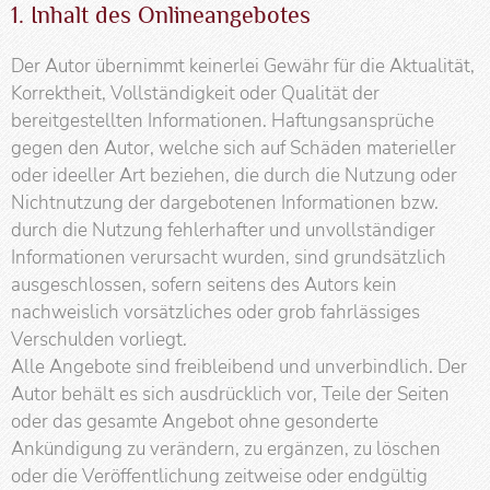
1. Inhalt des Onlineangebotes
Der Autor übernimmt keinerlei Gewähr für die Aktualität,
Korrektheit, Vollständigkeit oder Qualität der
bereitgestellten Informationen. Haftungsansprüche
gegen den Autor, welche sich auf Schäden materieller
oder ideeller Art beziehen, die durch die Nutzung oder
Nichtnutzung der dargebotenen Informationen bzw.
durch die Nutzung fehlerhafter und unvollständiger
Informationen verursacht wurden, sind grundsätzlich
ausgeschlossen, sofern seitens des Autors kein
nachweislich vorsätzliches oder grob fahrlässiges
Verschulden vorliegt.
Alle Angebote sind freibleibend und unverbindlich. Der
Autor behält es sich ausdrücklich vor, Teile der Seiten
oder das gesamte Angebot ohne gesonderte
Ankündigung zu verändern, zu ergänzen, zu löschen
oder die Veröffentlichung zeitweise oder endgültig