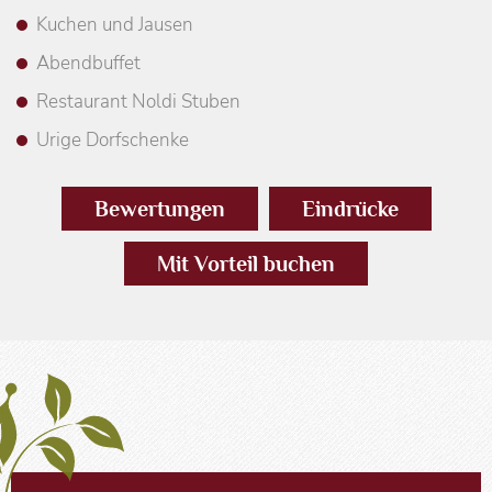
Kuchen und Jausen
Abendbuffet
Restaurant Noldi Stuben
Urige Dorfschenke
Bewertungen
Eindrücke
Mit Vorteil buchen