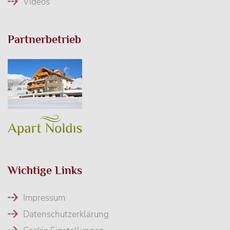
Videos
Partnerbetrieb
Wichtige Links
Impressum
Datenschutzerklärung