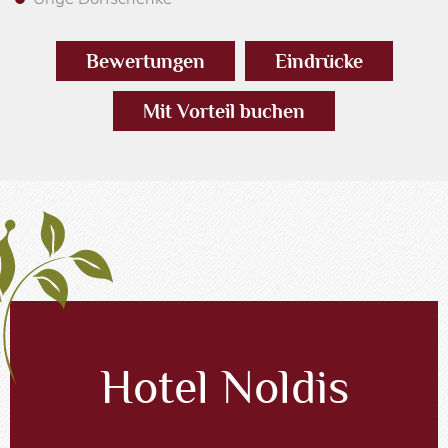
Bewertungen
Eindrücke
Mit Vorteil buchen
Hotel Noldis