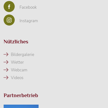
Facebook
Instagram
Nützliches
Bildergalerie
Wetter
Webcam
Videos
Partnerbetrieb