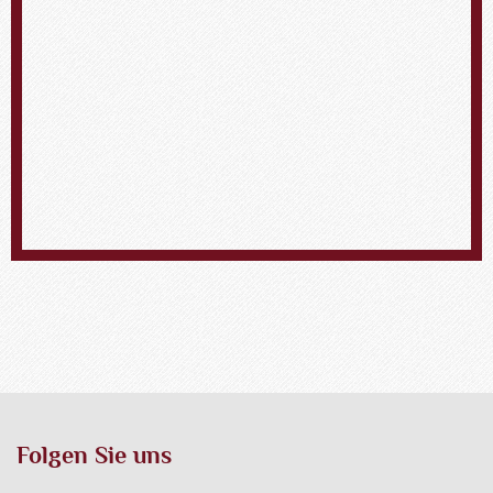
Folgen Sie uns