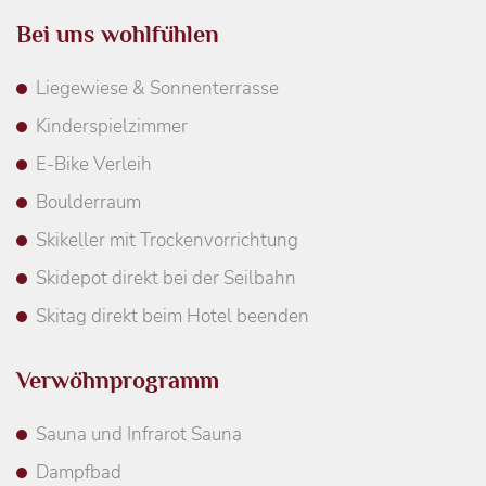
Bei uns wohlfühlen
Liegewiese & Sonnenterrasse
Kinderspielzimmer
E-Bike Verleih
Boulderraum
Skikeller mit Trockenvorrichtung
Skidepot direkt bei der Seilbahn
Skitag direkt beim Hotel beenden
Verwöhnprogramm
Sauna und Infrarot Sauna
Dampfbad