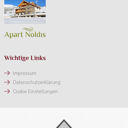
Wichtige Links
Impressum
Datenschutzerklärung
Cookie Einstellungen