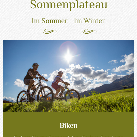
Sonnenplateau
Im Sommer
Im Winter
Biken