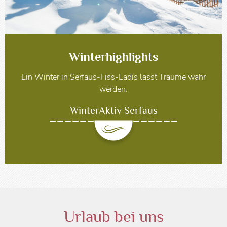
Winterhighlights
Ein Winter in Serfaus-Fiss-Ladis lässt Träume wahr
werden.
WinterAktiv Serfaus
Urlaub bei uns