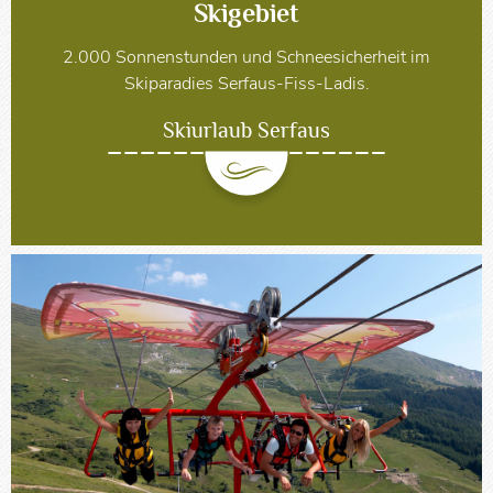
Skigebiet
2.000 Sonnenstunden und Schneesicherheit im
Skiparadies Serfaus-Fiss-Ladis.
Skiurlaub Serfaus