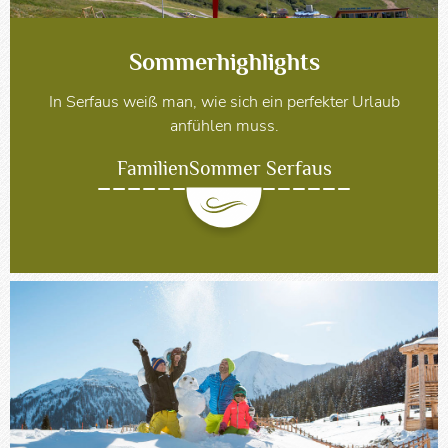
Sommerhighlights
In Serfaus weiß man, wie sich ein perfekter Urlaub
anfühlen muss.
FamilienSommer Serfaus